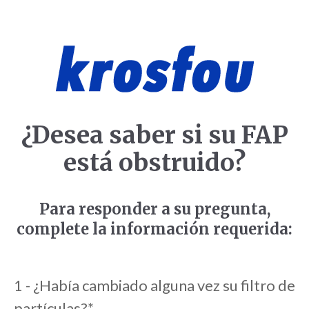
¿Desea saber si su FAP
está obstruido?
Para responder a su pregunta,
complete la información requerida:
1 - ¿Había cambiado alguna vez su filtro de
partículas?
*