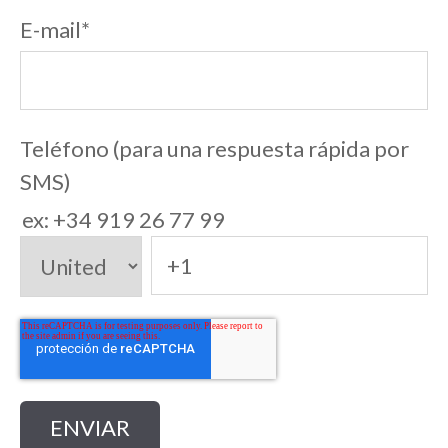
E-mail
*
Teléfono (para una respuesta rápida por
SMS)
ex: +34 919 26 77 99